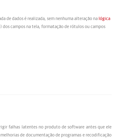
da de dados é realizada, sem nenhuma alteração na
lógica
 dos campos na tela, formatação de rótulos ou campos
igir falhas latentes no produto de software antes que ele
, melhorias de documentação de programas e recodificação