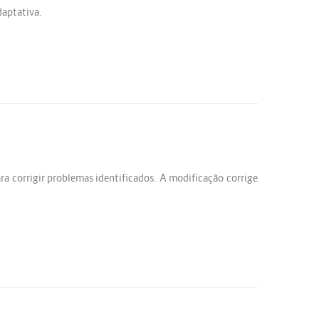
aptativa.
a corrigir problemas identificados. A modificação corrige