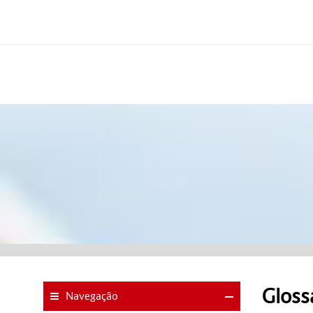
Gloss
Navegação