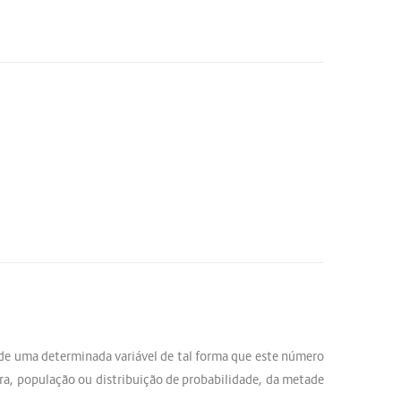
de uma determinada variável de tal forma que este número
ra, população ou distribuição de probabilidade, da metade