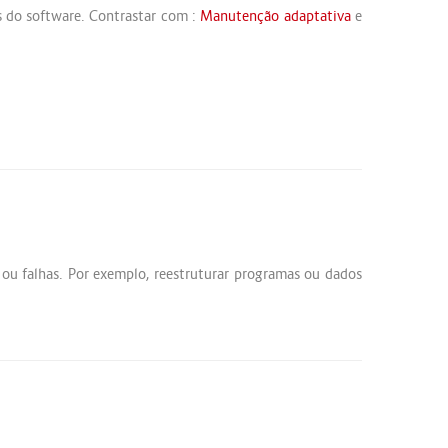
s do software. Contrastar com :
Manutenção adaptativa
e
 ou falhas. Por exemplo, reestruturar programas ou dados