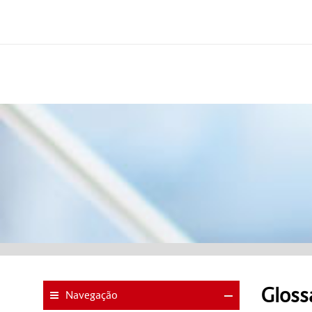
Gloss
Navegação