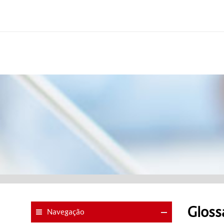
Gloss
Navegação