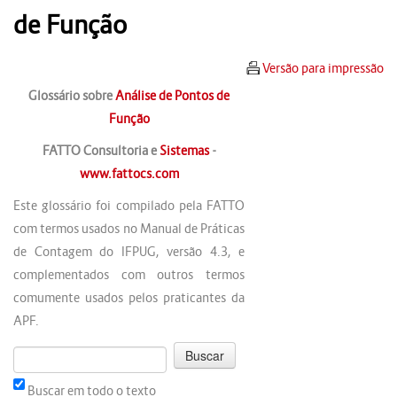
de Função
Versão para impressão
Glossário sobre
Análise de Pontos de
Função
FATTO Consultoria e
Sistemas
-
www.fattocs.com
Este glossário foi compilado pela FATTO
com termos usados no Manual de Práticas
de Contagem do IFPUG, versão 4.3, e
complementados com outros termos
comumente usados pelos praticantes da
APF.
Buscar em todo o texto