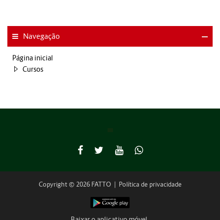
Navegação
Página inicial
Cursos
Copyright © 2026 FATTO
|
Política de privacidade
Baixar o aplicativo móvel.