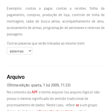
Exemplos: contas a pagar, contas a receber, folha de
pagamento, compras, produção de loja, controle de linha de
montagem, radar de busca aérea, acompanhamento de alvo,
acionamento de armas, programação de aeronaves e reservas de
passagens.
Outras palavras que serão linkadas ao mesmo item:
Arquivo
(Última edição: quarta, 1 Jul 2009, 11:23)
No contexto da
APF
o termo arquivo (ou arquivo lógico) não
possui o mesmo significado do sentido tradicional de
processamento de dados. Neste caso, refere-
se
a um grupo