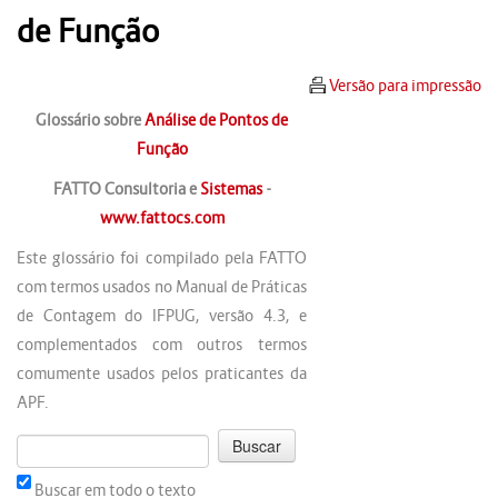
de Função
Versão para impressão
Glossário sobre
Análise de Pontos de
Função
FATTO Consultoria e
Sistemas
-
www.fattocs.com
Este glossário foi compilado pela FATTO
com termos usados no Manual de Práticas
de Contagem do IFPUG, versão 4.3, e
complementados com outros termos
comumente usados pelos praticantes da
APF.
Buscar em todo o texto