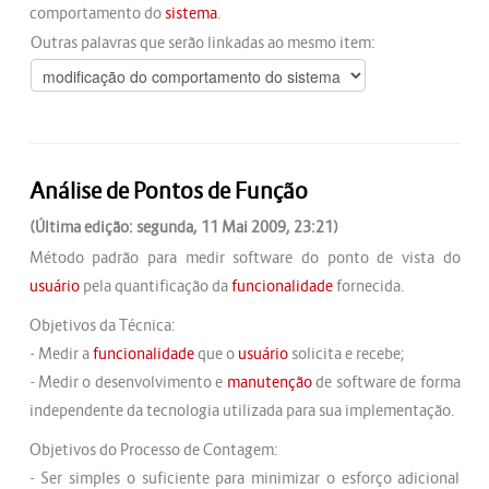
comportamento do
sistema
.
Outras palavras que serão linkadas ao mesmo item:
Análise de Pontos de Função
(Última edição: segunda, 11 Mai 2009, 23:21)
Método padrão para medir software do ponto de vista do
usuário
pela quantificação da
funcionalidade
fornecida.
Objetivos da Técnica:
- Medir a
funcionalidade
que o
usuário
solicita e recebe;
- Medir o desenvolvimento e
manutenção
de software de forma
independente da tecnologia utilizada para sua implementação.
Objetivos do Processo de Contagem:
- Ser simples o suficiente para minimizar o esforço adicional