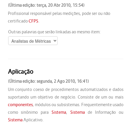
(Última edição: terça, 20 Abr 2010, 15:54)
Profissional responsável pelas medições, pode ser ou não
certificado
CFPS
.
Outras palavras que serão linkadas ao mesmo item:
Aplicação
(Última edição: segunda, 2 Ago 2010, 16:41)
Um conjunto coeso de procedimentos automatizados e dados
suportando um objetivo de negócio. Consiste de um ou mais
componentes
, módulos ou subsistemas. Frequentemente usado
como sinônimo para
Sistema
,
Sistema
de Informação ou
Sistema
Aplicativo.