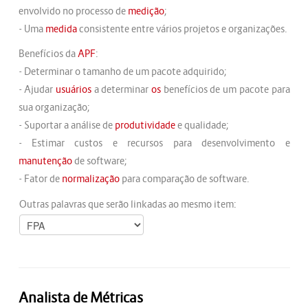
envolvido no processo de
medição
;
- Uma
medida
consistente entre vários projetos e organizações.
Benefícios da
APF
:
- Determinar o tamanho de um pacote adquirido;
- Ajudar
usuários
a determinar
os
benefícios de um pacote para
sua organização;
- Suportar a análise de
produtividade
e qualidade;
- Estimar custos e recursos para desenvolvimento e
manutenção
de software;
- Fator de
normalização
para comparação de software.
Outras palavras que serão linkadas ao mesmo item:
Analista de Métricas