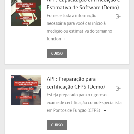
Estimativa de Software (Demo)
Fornece toda a informação
necessária para você dar início à
medição ou estimativa do tamanho
funcion
+
CURSO
APF: Preparação para
certificação CFPS (Demo)
Esteja preparado para o rigoroso
exame de certificação como Especialista
em Pontos de Função (CFPS)
+
CURSO