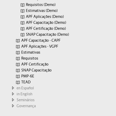
Requisitos (Demo)
Estimativas (Demo)
APF Aplicações (Demo)
APF Capacitação (Demo)
APF Certificação (Demo)
SNAP Capacitação (Demo)
APF Capacitação - CAPF
APF Aplicações - VGPF
Estimativas
Requisitos
APF Certificação
SNAP Capacitação
PMP-6E
TEAD
en Español
in English
Seminários
Governança