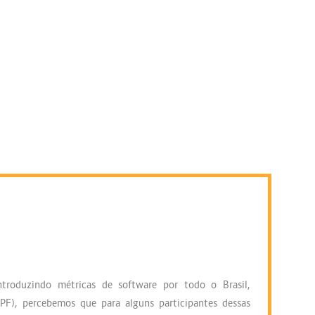
troduzindo métricas de software por todo o Brasil,
PF), percebemos que para alguns participantes dessas