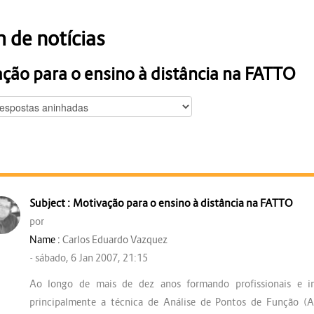
 de notícias
ção para o ensino à distância na FATTO
Motivação para o ensino à distância na FATTO
por
Carlos Eduardo Vazquez
- sábado, 6 Jan 2007, 21:15
Ao longo de mais de dez anos formando profissionais e in
principalmente a técnica de Análise de Pontos de Função (A