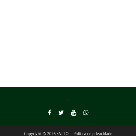
Copyright © 2026 FATTO
|
Política de privacidade